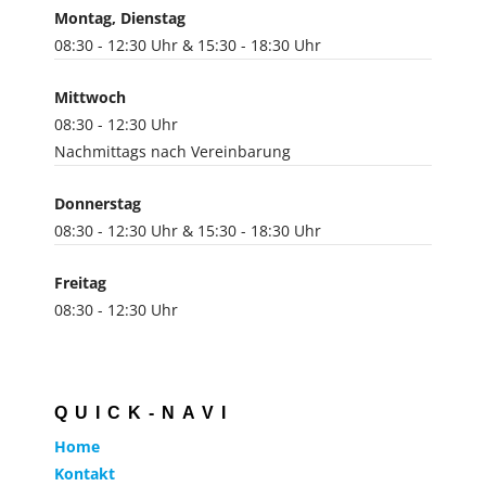
Montag, Dienstag
08:30 - 12:30 Uhr & 15:30 - 18:30 Uhr
Mittwoch
08:30 - 12:30 Uhr
Nachmittags nach Vereinbarung
Donnerstag
08:30 - 12:30 Uhr & 15:30 - 18:30 Uhr
Freitag
08:30 - 12:30 Uhr
QUICK-NAVI
Home
Kontakt