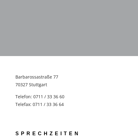
Barbarossastraße 77
70327 Stuttgart
Telefon: 0711 / 33 36 60
Telefax: 0711 / 33 36 64
SPRECHZEITEN