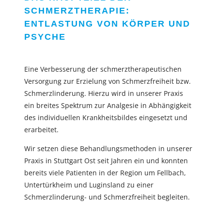
SCHMERZTHERAPIE:
ENTLASTUNG VON KÖRPER UND
PSYCHE
Eine Verbesserung der schmerztherapeutischen
Versorgung zur Erzielung von Schmerzfreiheit bzw.
Schmerzlinderung. Hierzu wird in unserer Praxis
ein breites Spektrum zur Analgesie in Abhängigkeit
des individuellen Krankheitsbildes eingesetzt und
erarbeitet.
Wir setzen diese Behandlungsmethoden in unserer
Praxis in Stuttgart Ost seit Jahren ein und konnten
bereits viele Patienten in der Region um Fellbach,
Untertürkheim und Luginsland zu einer
Schmerzlinderung- und Schmerzfreiheit begleiten.