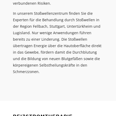
verbundenen Risiken.
In unserem Stoßwellenzentrum finden Sie die
Experten für die Behandlung durch Stoßwellen in
der Region Fellbach, Stuttgart, Untertürkheim und
Lugisland. Nur wenige Anwendungen führen
bereits zu einer Linderung. Die Stoßwellen
übertragen Energie über die Hautoberfläche direkt
in das Gewebe, fördern damit die Durchblutung
und die Bildung von neuen Blutgefäßen sowie die
körpereigenen Selbstheilungskräfte in den
Schmerzzonen.