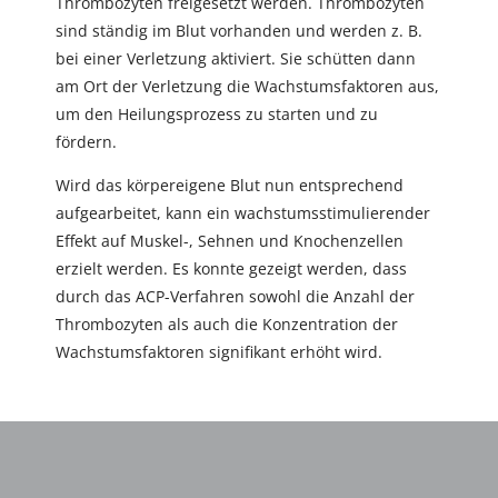
Thrombozyten freigesetzt werden. Thrombozyten
sind ständig im Blut vorhanden und werden z. B.
bei einer Verletzung aktiviert. Sie schütten dann
am Ort der Verletzung die Wachstumsfaktoren aus,
um den Heilungsprozess zu starten und zu
fördern.
Wird das körpereigene Blut nun entsprechend
aufgearbeitet, kann ein wachstumsstimulierender
Effekt auf Muskel-, Sehnen und Knochenzellen
erzielt werden. Es konnte gezeigt werden, dass
durch das ACP-Verfahren sowohl die Anzahl der
Thrombozyten als auch die Konzentration der
Wachstumsfaktoren signifikant erhöht wird.