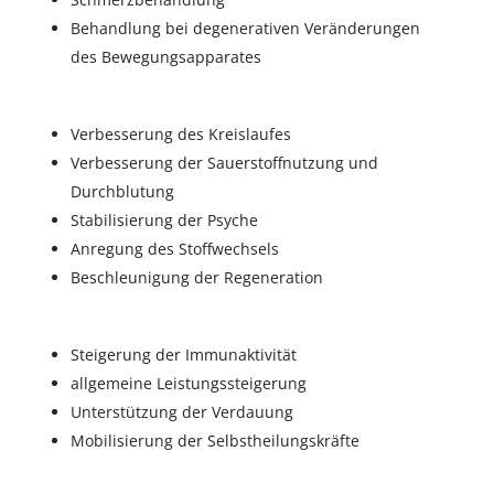
Behandlung bei degenerativen Veränderungen
des Bewegungsapparates
Verbesserung des Kreislaufes
Verbesserung der Sauerstoffnutzung und
Durchblutung
Stabilisierung der Psyche
Anregung des Stoffwechsels
Beschleunigung der Regeneration
Steigerung der Immunaktivität
allgemeine Leistungssteigerung
Unterstützung der Verdauung
Mobilisierung der Selbstheilungskräfte