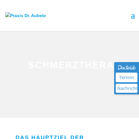
SCHMERZTHERAPIE
Termin
Nachricht
DAS HAUPTZIEL DER