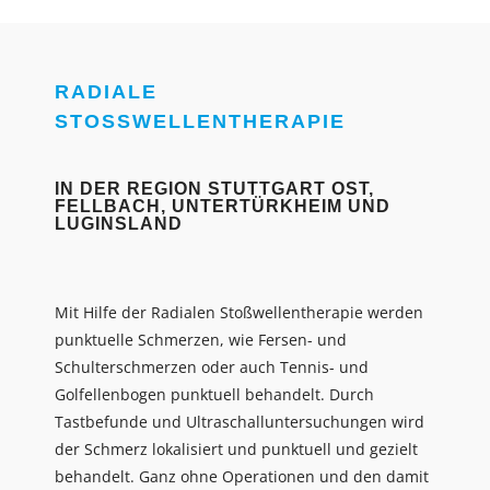
RADIALE
STOSSWELLENTHERAPIE
IN DER REGION STUTTGART OST,
FELLBACH, UNTERTÜRKHEIM UND
LUGINSLAND
Mit Hilfe der Radialen Stoßwellentherapie werden
punktuelle Schmerzen, wie Fersen- und
Schulterschmerzen oder auch Tennis- und
Golfellenbogen punktuell behandelt. Durch
Tastbefunde und Ultraschalluntersuchungen wird
der Schmerz lokalisiert und punktuell und gezielt
behandelt. Ganz ohne Operationen und den damit