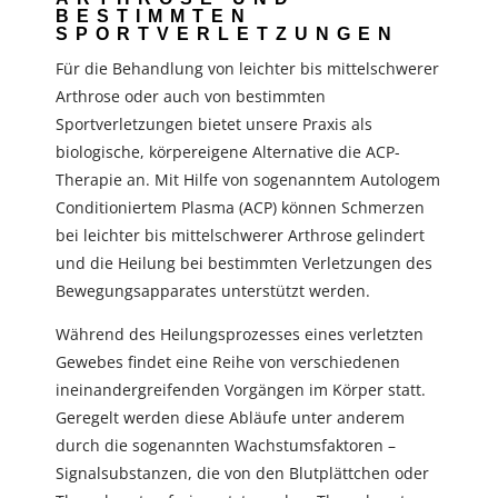
BESTIMMTEN
SPORTVERLETZUNGEN
Für die Behandlung von leichter bis mittelschwerer
Arthrose oder auch von bestimmten
Sportverletzungen bietet unsere Praxis als
biologische, körpereigene Alternative die ACP-
Therapie an. Mit Hilfe von sogenanntem Autologem
Conditioniertem Plasma (ACP) können Schmerzen
bei leichter bis mittelschwerer Arthrose gelindert
und die Heilung bei bestimmten Verletzungen des
Bewegungsapparates unterstützt werden.
Während des Heilungsprozesses eines verletzten
Gewebes findet eine Reihe von verschiedenen
ineinandergreifenden Vorgängen im Körper statt.
Geregelt werden diese Abläufe unter anderem
durch die sogenannten Wachstumsfaktoren –
Signalsubstanzen, die von den Blutplättchen oder