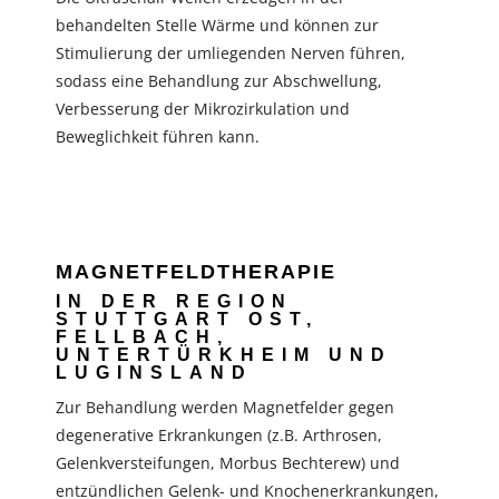
behandelten Stelle Wärme und können zur
Stimulierung der umliegenden Nerven führen,
sodass eine Behandlung zur Abschwellung,
Verbesserung der Mikrozirkulation und
Beweglichkeit führen kann.
MAGNETFELDTHERAPIE
IN DER REGION
STUTTGART OST,
FELLBACH,
UNTERTÜRKHEIM UND
LUGINSLAND
Zur Behandlung werden Magnetfelder gegen
degenerative Erkrankungen (z.B. Arthrosen,
Gelenkversteifungen, Morbus Bechterew) und
entzündlichen Gelenk- und Knochenerkrankungen,