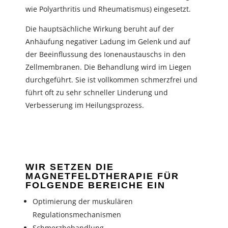
wie Polyarthritis und Rheumatismus) eingesetzt.
Die hauptsächliche Wirkung beruht auf der
Anhäufung negativer Ladung im Gelenk und auf
der Beeinflussung des Ionenaustauschs in den
Zellmembranen. Die Behandlung wird im Liegen
durchgeführt. Sie ist vollkommen schmerzfrei und
führt oft zu sehr schneller Linderung und
Verbesserung im Heilungsprozess.
WIR SETZEN DIE
MAGNETFELDTHERAPIE FÜR
FOLGENDE BEREICHE EIN
Optimierung der muskulären
Regulationsmechanismen
Schmerzbehandlung