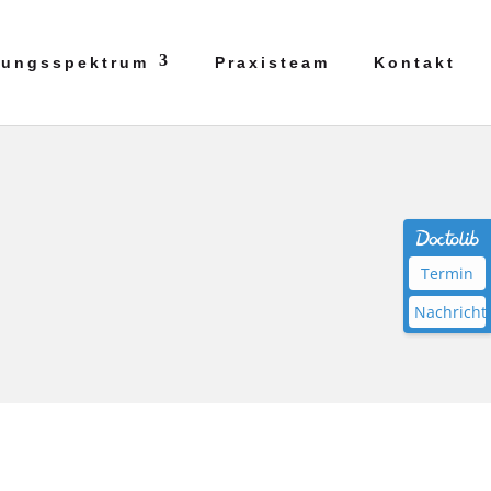
tungsspektrum
Praxisteam
Kontakt
Termin
Nachricht