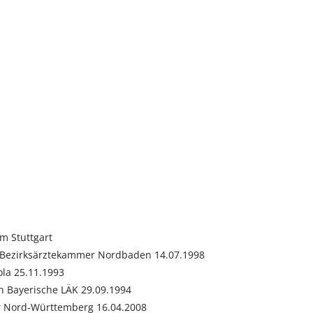
m Stuttgart
, Bezirksärztekammer Nordbaden 14.07.1998
ola 25.11.1993
 Bayerische LÄK 29.09.1994
 Nord-Württemberg 16.04.2008