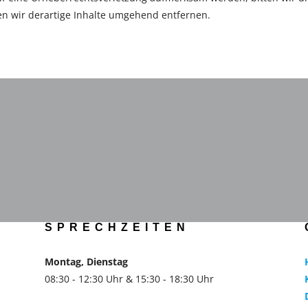
n wir derartige Inhalte umgehend entfernen.
SPRECHZEITEN
Montag, Dienstag
08:30 - 12:30 Uhr & 15:30 - 18:30 Uhr